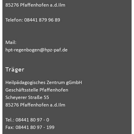
85276 Pfaffenhofen a.d.Ilm
Telefon: 08441 879 96 89
Mail:
hpt-regenbogen@hpz-paf.de
Träger
Heilpädagogisches Zentrum gGmbH
Geschäftsstelle Pfaffenhofen
Scheyerer Straße 55
85276 Pfaffenhofen a.d.Ilm
Tel.: 08441 80 97 - 0
Fax: 08441 80 97 - 199