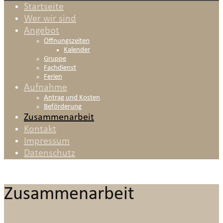
Startseite
Wer wir sind
Angebot
Öffnungszeiten
Kalender
Gruppe
Fachdienst
Ferien
Aufnahme
Antrag und Kosten
Beförderung
Zusammenarbeit
Kontakt
Impressum
Datenschutz
Zusammenarbeit