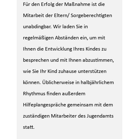
Für den Erfolg der Maßnahme ist die
Mitarbeit der Eltern/ Sorgeberechtigten
unabdingbar. Wir laden Sie in
regelmäßigen Abständen ein, um mit
Ihnen die Entwicklung Ihres Kindes zu
besprechen und mit Ihnen abzustimmen,
wie Sie Ihr Kind zuhause unterstützen
können. Üblicherweise in halbjährlichem
Rhythmus finden außerdem
Hilfeplangespräche gemeinsam mit dem
zuständigen Mitarbeiter des Jugendamts
statt.