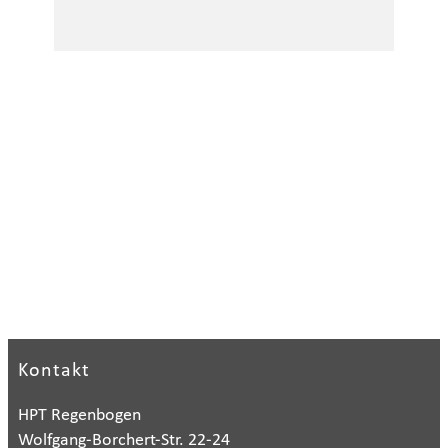
Kontakt
HPT Regenbogen
Wolfgang-Borchert-Str. 22-24