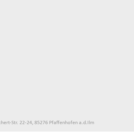
ert-Str. 22-24, 85276 Pfaffenhofen a.d.Ilm